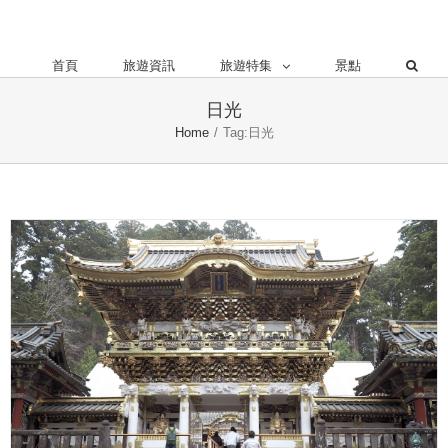
首頁
旅遊資訊
旅遊特集
景點
日光
Home
/
Tag:
日光